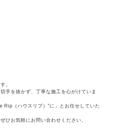
ます。
一切手を抜かず、丁寧な施工を心がけていま
 Rip（ハウスリプ）”に」とお任せしていた
でぜひお気軽にお問い合わせください。