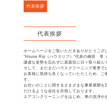
代表挨拶
代表挨拶
ホームページをご覧いただきありがとうござ
“House Rip（ハウスリプ）”代表の橋田
謙虚な姿勢を忘れずに真面目に日々取り組ん
そして、まだまだハウスクリーニング業界で
お客様に気持ち良くなっていただくため、ご
す。
お住いのことに関するさまざまな事業展開を目標
だけるような会社を目指しております。
エアコンクリーニングをはじめ、車の洗浄や