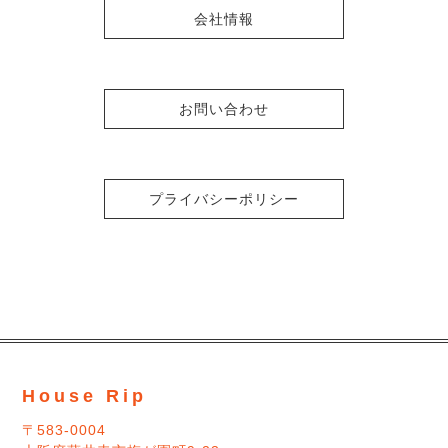
会社情報
お問い合わせ
プライバシーポリシー
House Rip
〒583-0004