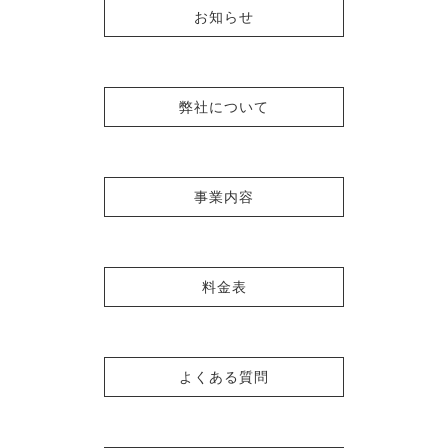
お知らせ
弊社について
事業内容
料金表
よくある質問